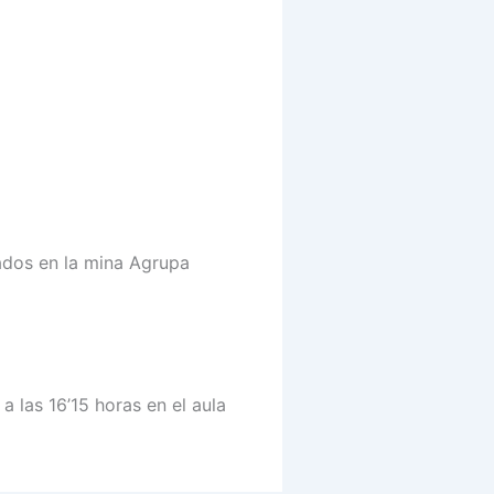
bados en la mina Agrupa
a las 16’15 horas en el aula