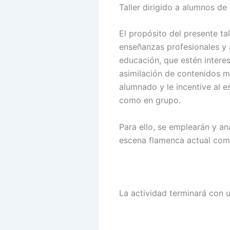
Taller dirigido a alumnos de
El propósito del presente t
enseñanzas profesionales y 
educación, que estén intere
asimilación de contenidos m
alumnado y le incentive al es
como en grupo.
Para ello, se emplearán y an
escena flamenca actual com
La actividad terminará con u