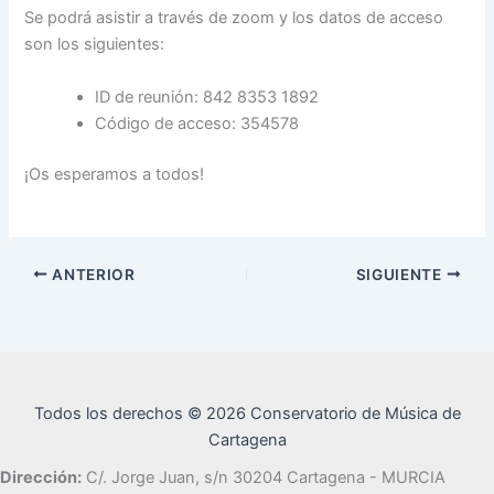
Se podrá asistir a través de zoom y los datos de acceso
son los siguientes:
ID de reunión: 842 8353 1892
Código de acceso: 354578
¡Os esperamos a todos!
ANTERIOR
SIGUIENTE
Todos los derechos © 2026 Conservatorio de Música de
Cartagena
Dirección:
C/. Jorge Juan, s/n 30204 Cartagena - MURCIA