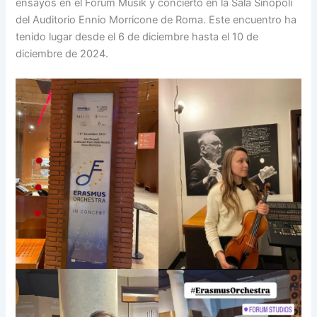
ensayos en el Forum Musik y concierto en la Sala Sinopoli
del Auditorio Ennio Morricone de Roma. Este encuentro ha
tenido lugar desde el 6 de diciembre hasta el 10 de
diciembre de 2024.