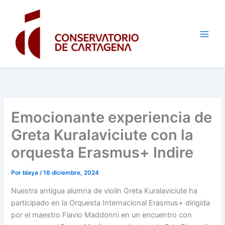
Ir
al
contenido
Emocionante experiencia de
Greta Kuralaviciute con la
orquesta Erasmus+ Indire
Por
blaya
/
16 diciembre, 2024
Nuestra antigua alumna de violín Greta Kuralaviciute ha
participado en la Orquesta Internacional Erasmus+ dirigida
por el maestro Flavio Maddonni en un encuentro con