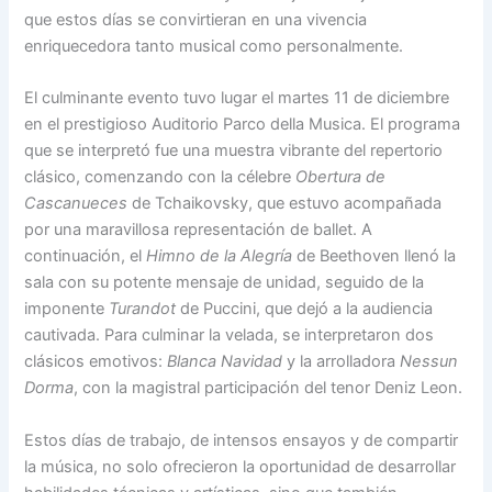
que estos días se convirtieran en una vivencia
enriquecedora tanto musical como personalmente.
El culminante evento tuvo lugar el martes 11 de diciembre
en el prestigioso Auditorio Parco della Musica. El programa
que se interpretó fue una muestra vibrante del repertorio
clásico, comenzando con la célebre
Obertura de
Cascanueces
de Tchaikovsky, que estuvo acompañada
por una maravillosa representación de ballet. A
continuación, el
Himno de la Alegría
de Beethoven llenó la
sala con su potente mensaje de unidad, seguido de la
imponente
Turandot
de Puccini, que dejó a la audiencia
cautivada. Para culminar la velada, se interpretaron dos
clásicos emotivos:
Blanca Navidad
y la arrolladora
Nessun
Dorma
, con la magistral participación del tenor Deniz Leon.
Estos días de trabajo, de intensos ensayos y de compartir
la música, no solo ofrecieron la oportunidad de desarrollar