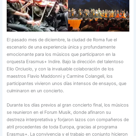
El pasado mes de diciembre, la ciudad de Roma fue el
escenario de una experiencia única y profundamente
emocionante para los músicos que participaron en la
orquesta Erasmus+ Indire. Bajo la dirección del talentoso
Elio Orciuolo, y con la invaluable colaboración de los
maestros Flavio Maddonni y Carmine Colangeli, los
participantes vivieron unos días intensos de ensayos, que
culminaron en un concierto.
Durante los días previos al gran concierto final, los músicos
se reunieron en el Forum Musik, donde afinaron su
destreza interpretativa y forjaron lazos con compañeros de
atril procedentes de toda Europa, gracias al programa
Erasmus+. La convivencia y el trabajo en conjunto hicieron