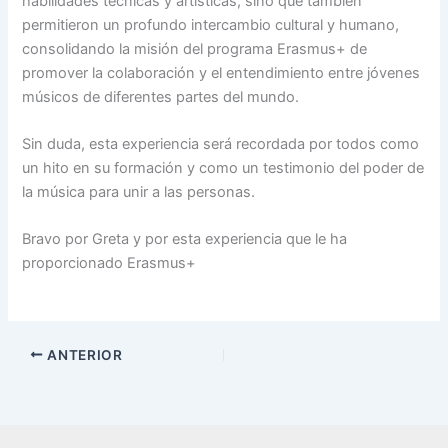
habilidades técnicas y artísticas, sino que también
permitieron un profundo intercambio cultural y humano,
consolidando la misión del programa Erasmus+ de
promover la colaboración y el entendimiento entre jóvenes
músicos de diferentes partes del mundo.
Sin duda, esta experiencia será recordada por todos como
un hito en su formación y como un testimonio del poder de
la música para unir a las personas.
Bravo por Greta y por esta experiencia que le ha
proporcionado Erasmus+
ANTERIOR