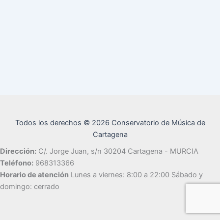
Todos los derechos © 2026 Conservatorio de Música de
Cartagena
Dirección:
C/. Jorge Juan, s/n 30204 Cartagena - MURCIA
Teléfono:
968313366
Horario de atención
Lunes a viernes: 8:00 a 22:00 Sábado y
domingo: cerrado