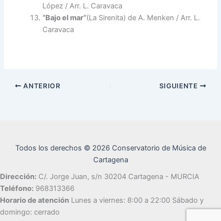
López / Arr. L. Caravaca
“Bajo el mar”
(La Sirenita) de A. Menken / Arr. L.
Caravaca
ANTERIOR
SIGUIENTE
Todos los derechos © 2026 Conservatorio de Música de
Cartagena
Dirección:
C/. Jorge Juan, s/n 30204 Cartagena - MURCIA
Teléfono:
968313366
Horario de atención
Lunes a viernes: 8:00 a 22:00 Sábado y
domingo: cerrado