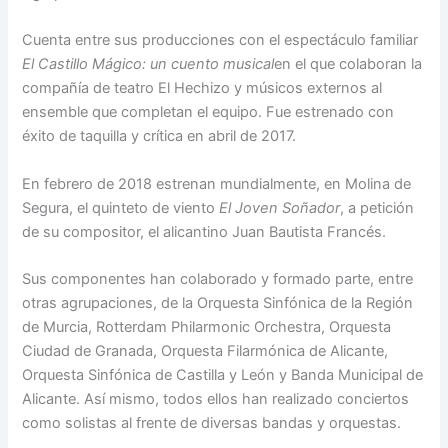
Cuenta entre sus producciones con el espectáculo familiar
El Castillo Mágico: un cuento musical
en el que colaboran la
compañía de teatro El Hechizo y músicos externos al
ensemble que completan el equipo. Fue estrenado con
éxito de taquilla y crítica en abril de 2017.
En febrero de 2018 estrenan mundialmente, en Molina de
Segura, el quinteto de viento
El Joven Soñador
, a petición
de su compositor, el alicantino Juan Bautista Francés.
Sus componentes han colaborado y formado parte, entre
otras agrupaciones, de la Orquesta Sinfónica de la Región
de Murcia, Rotterdam Philarmonic Orchestra, Orquesta
Ciudad de Granada, Orquesta Filarmónica de Alicante,
Orquesta Sinfónica de Castilla y León y Banda Municipal de
Alicante. Así mismo, todos ellos han realizado conciertos
como solistas al frente de diversas bandas y orquestas.